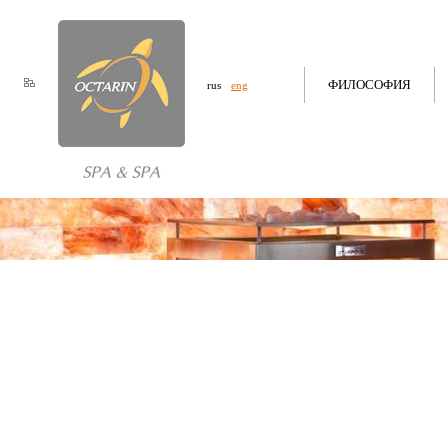
ФИЛОСОФИЯ
rus
eng