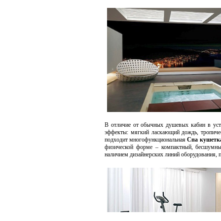
В отличие от обычных душевых кабин в уст
эффекты: мягкий ласкающий дождь, тропичес
подходит многофункциональная
Спа кушетк
физической форме – компактный, бесшумны
наличием дизайнерских линий оборудования,